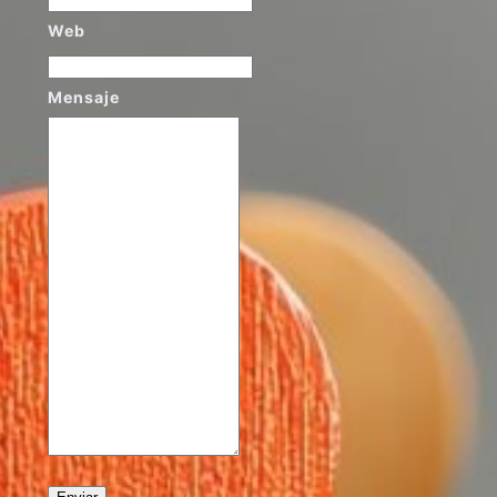
Web
Mensaje