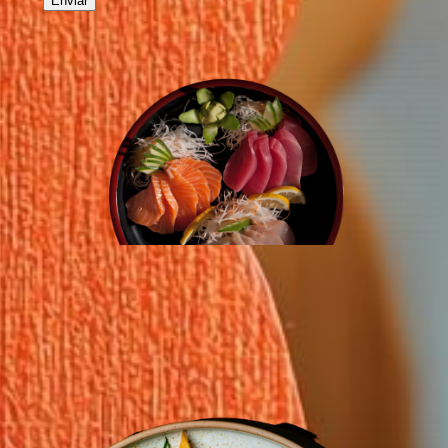
Enviar